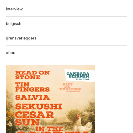
interview
belgisch
grensverleggers
about