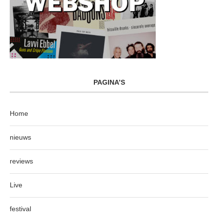
PAGINA’S
Home
nieuws
reviews
Live
festival