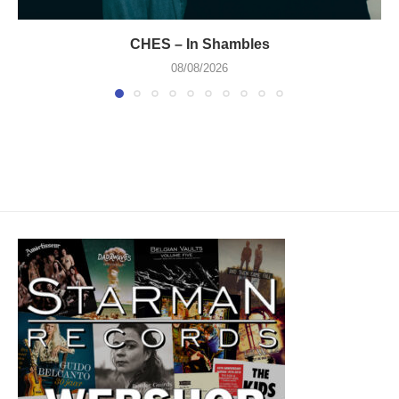
CHES – In Shambles
08/08/2026