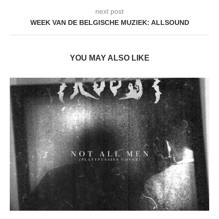
next post
WEEK VAN DE BELGISCHE MUZIEK: ALLSOUND
YOU MAY ALSO LIKE