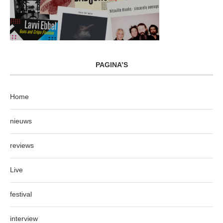
PAGINA’S
Home
nieuws
reviews
Live
festival
interview