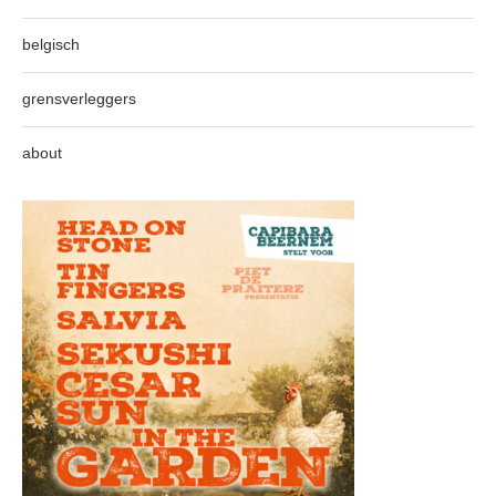
belgisch
grensverleggers
about