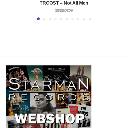
TROOST – Not All Men
06/08/2026