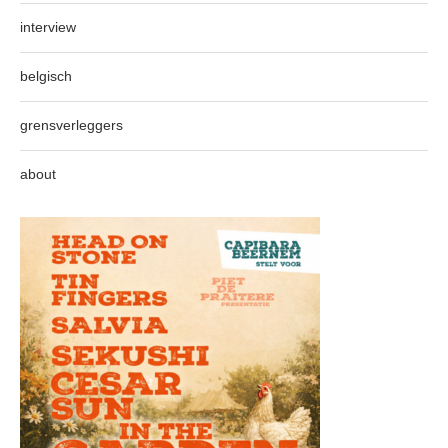
interview
belgisch
grensverleggers
about