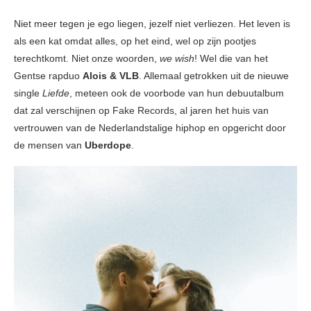
Niet meer tegen je ego liegen, jezelf niet verliezen. Het leven is
als een kat omdat alles, op het eind, wel op zijn pootjes
terechtkomt. Niet onze woorden,
we wish
! Wel die van het
Gentse rapduo
Alois & VLB
. Allemaal getrokken uit de nieuwe
single
Liefde
, meteen ook de voorbode van hun debuutalbum
dat zal verschijnen op Fake Records, al jaren het huis van
vertrouwen van de Nederlandstalige hiphop en opgericht door
de mensen van
Uberdope
.