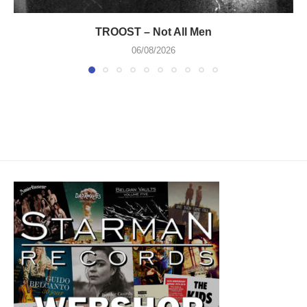
TROOST – Not All Men
06/08/2026