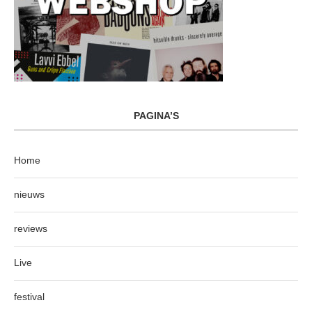
PAGINA’S
Home
nieuws
reviews
Live
festival