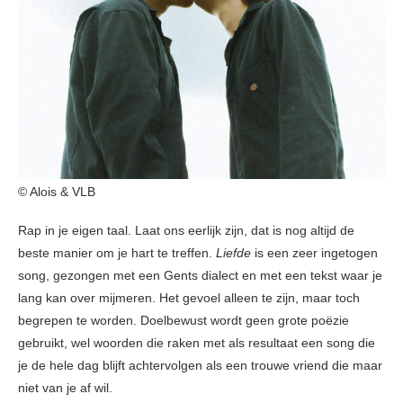
© Alois & VLB
Rap in je eigen taal. Laat ons eerlijk zijn, dat is nog altijd de
beste manier om je hart te treffen.
Liefde
is een zeer ingetogen
song, gezongen met een Gents dialect en met een tekst waar je
lang kan over mijmeren. Het gevoel alleen te zijn, maar toch
begrepen te worden. Doelbewust wordt geen grote poëzie
gebruikt, wel woorden die raken met als resultaat een song die
je de hele dag blijft achtervolgen als een trouwe vriend die maar
niet van je af wil.