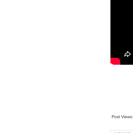
Post Views