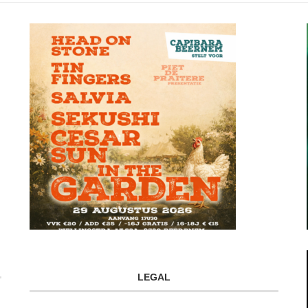
LEGAL