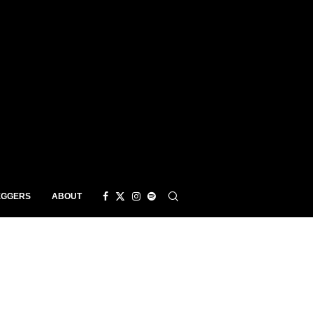
EGGERS
ABOUT