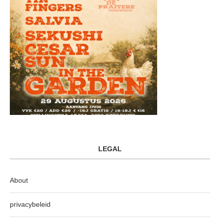
LEGAL
About
privacybeleid