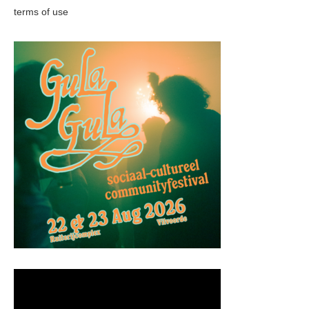
terms of use