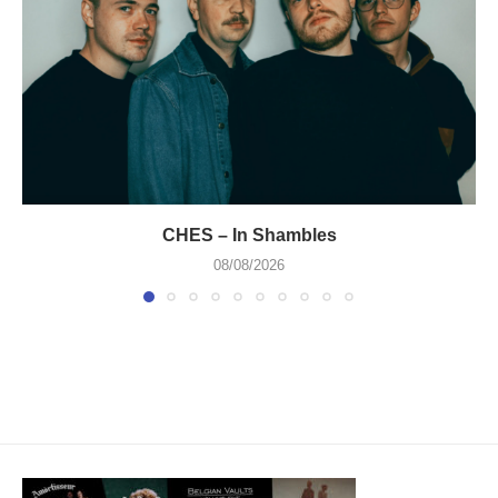
CHES – In Shambles
08/08/2026