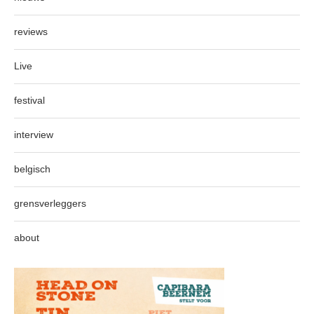
reviews
Live
festival
interview
belgisch
grensverleggers
about