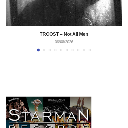
TROOST – Not All Men
06/08/2026