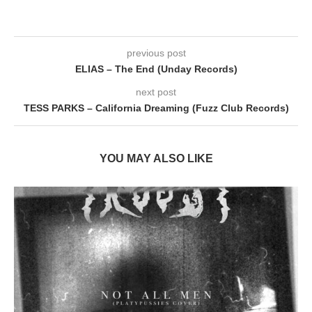
previous post
ELIAS – The End (Unday Records)
next post
TESS PARKS – California Dreaming (Fuzz Club Records)
YOU MAY ALSO LIKE