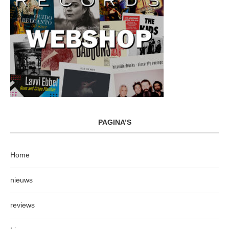
PAGINA’S
Home
nieuws
reviews