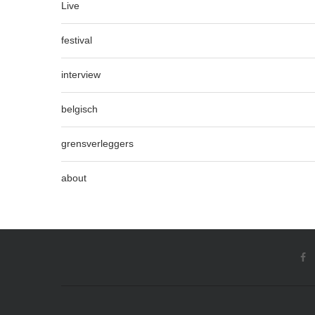
Live
festival
interview
belgisch
grensverleggers
about