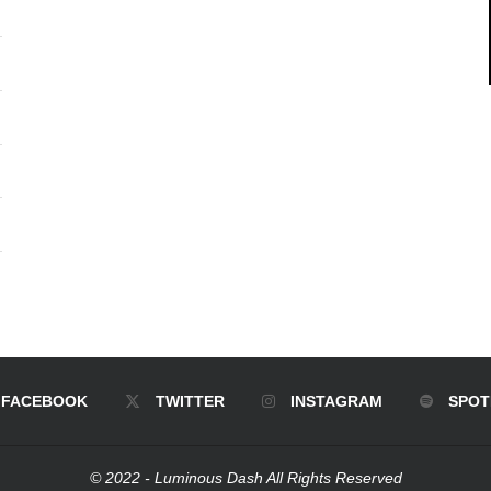
FACEBOOK
TWITTER
INSTAGRAM
SPOT
© 2022 - Luminous Dash All Rights Reserved