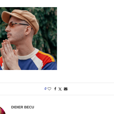
0
DIDIER BECU