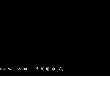
EGGERS
ABOUT