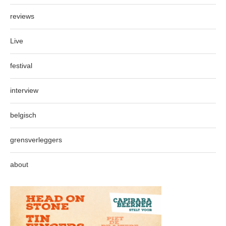
reviews
Live
festival
interview
belgisch
grensverleggers
about