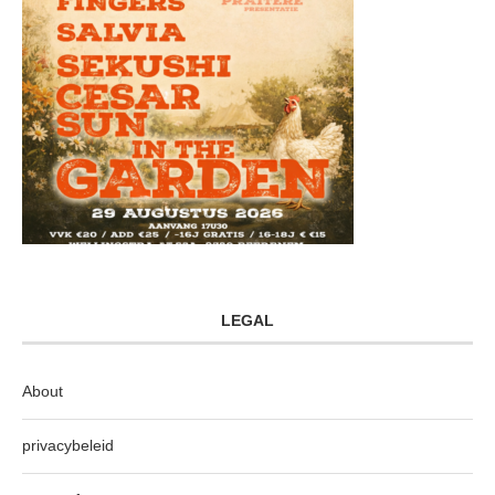
LEGAL
About
privacybeleid