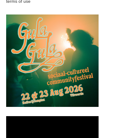
terms of use