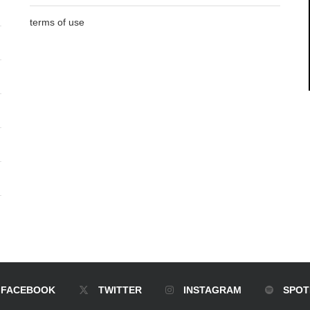
terms of use
FACEBOOK
TWITTER
INSTAGRAM
SPOT