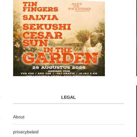
LEGAL
About
privacybeleid