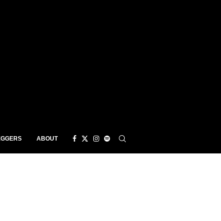
EGGERS
ABOUT