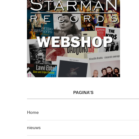
PAGINA’S
Home
nieuws