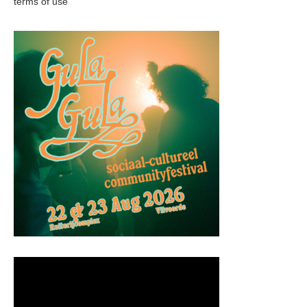
terms of use