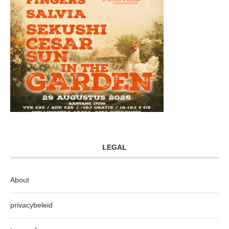
LEGAL
About
privacybeleid