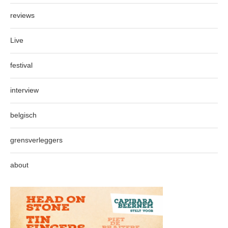
reviews
Live
festival
interview
belgisch
grensverleggers
about