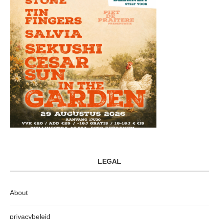
LEGAL
About
privacybeleid