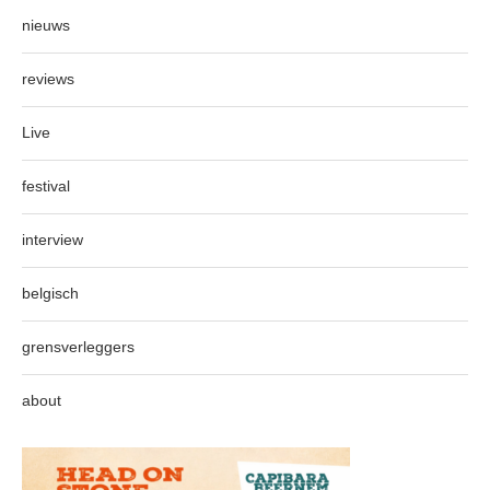
nieuws
reviews
Live
festival
interview
belgisch
grensverleggers
about