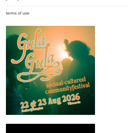
terms of use