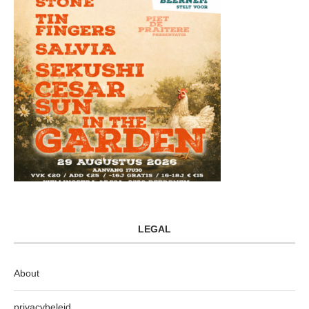
LEGAL
About
privacybeleid