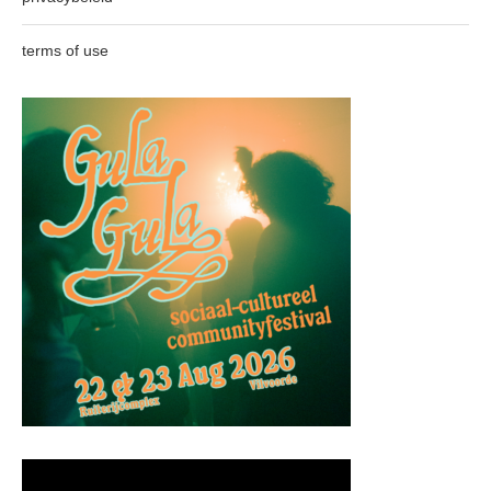
terms of use