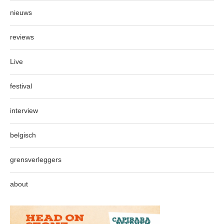
nieuws
reviews
Live
festival
interview
belgisch
grensverleggers
about