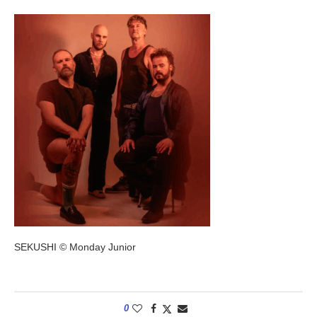
SEKUSHI © Monday Junior
0