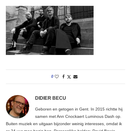
0
DIDIER BECU
Geboren en getogen in Gent. In 2015 richtte hij
samen met Ann Cnockaert Luminous Dash op.
Buiten muziek en uitgaan bijzonder weinig interesses, omdat ik