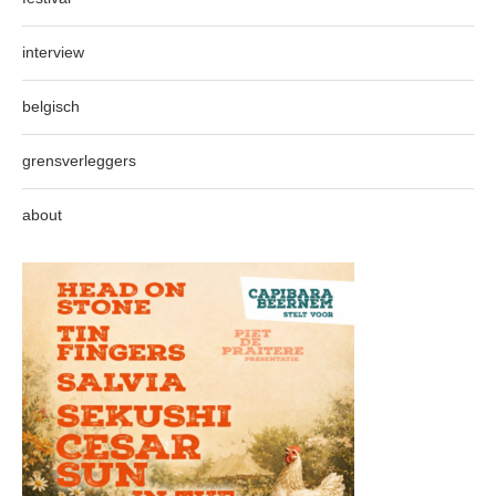
interview
belgisch
grensverleggers
about