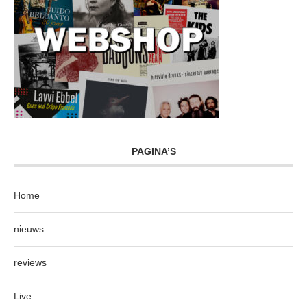
PAGINA’S
Home
nieuws
reviews
Live