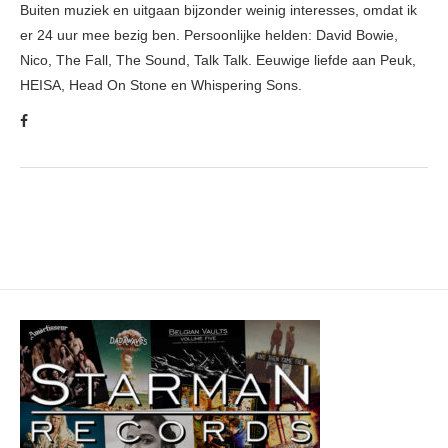
Buiten muziek en uitgaan bijzonder weinig interesses, omdat ik
er 24 uur mee bezig ben. Persoonlijke helden: David Bowie,
Nico, The Fall, The Sound, Talk Talk. Eeuwige liefde aan Peuk,
HEISA, Head On Stone en Whispering Sons.