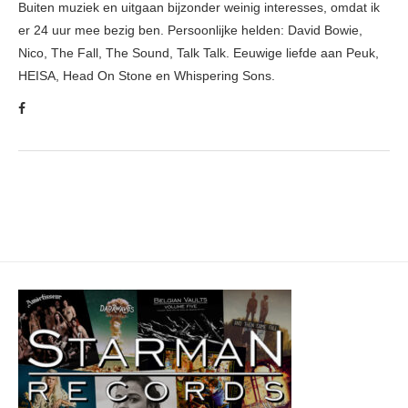
Buiten muziek en uitgaan bijzonder weinig interesses, omdat ik
er 24 uur mee bezig ben. Persoonlijke helden: David Bowie,
Nico, The Fall, The Sound, Talk Talk. Eeuwige liefde aan Peuk,
HEISA, Head On Stone en Whispering Sons.