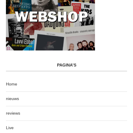
PAGINA’S
Home
nieuws
reviews
Live