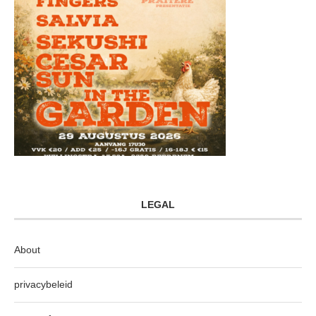
LEGAL
About
privacybeleid