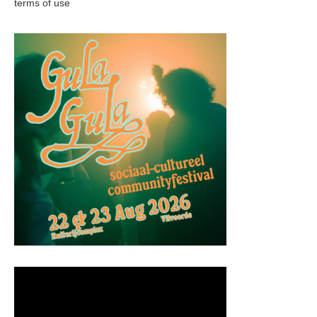
terms of use