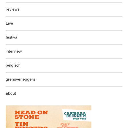
reviews
Live
festival
interview
belgisch
grensverleggers
about