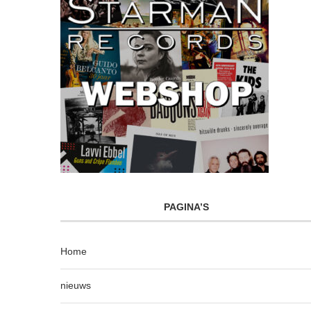
PAGINA’S
Home
nieuws