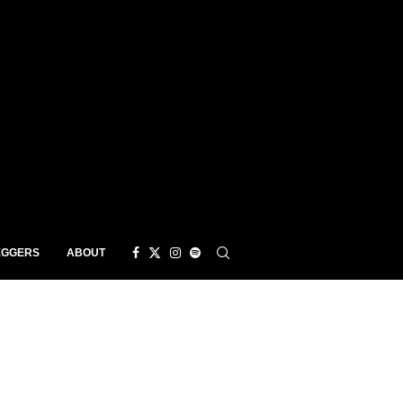
EGGERS
ABOUT