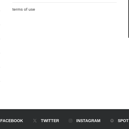
terms of use
FACEBOOK
TWITTER
INSTAGRAM
SPOT