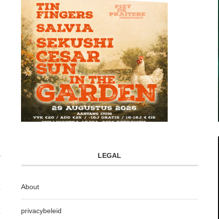
LEGAL
About
privacybeleid