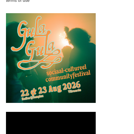
terms of use