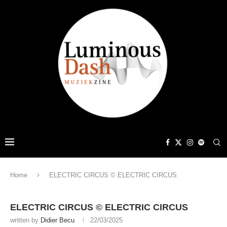
Home
ELECTRIC CIRCUS © ELECTRIC CIRCUS
ELECTRIC CIRCUS © ELECTRIC CIRCUS
written by
Didier Becu
22/03/2025