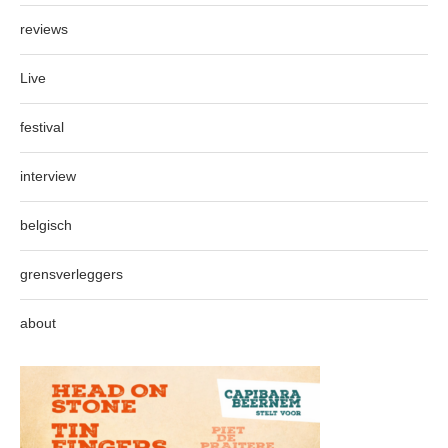
reviews
Live
festival
interview
belgisch
grensverleggers
about