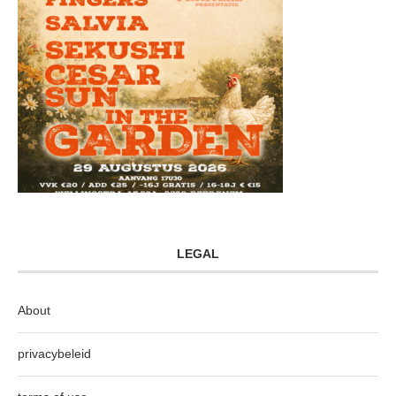
LEGAL
About
privacybeleid