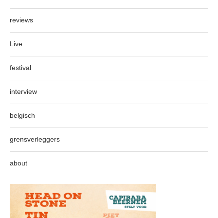
reviews
Live
festival
interview
belgisch
grensverleggers
about