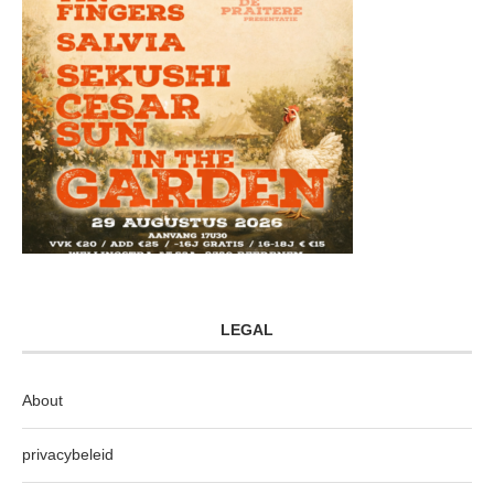
LEGAL
About
privacybeleid