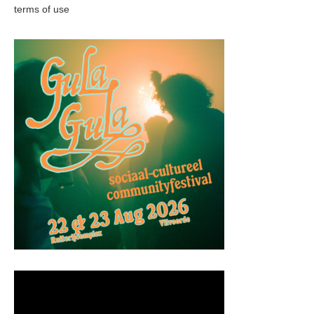
terms of use