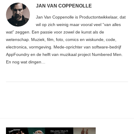
JAN VAN COPPENOLLE
Jan Van Coppenolle is Productontwikkelaar, dat
wil op zich weinig maar vooral veel “van alles
wat” zeggen. Een passie voor zowel de kunst als de
wetenschap. Muziek, film, foto, comics en wiskunde, code,
electronica, vormgeving. Mede-oprichter van software-bedrijf
AppFoundry en de helft van muzikaal project Numbered Men.
En nog wat dingen…