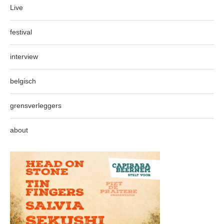
Live
festival
interview
belgisch
grensverleggers
about