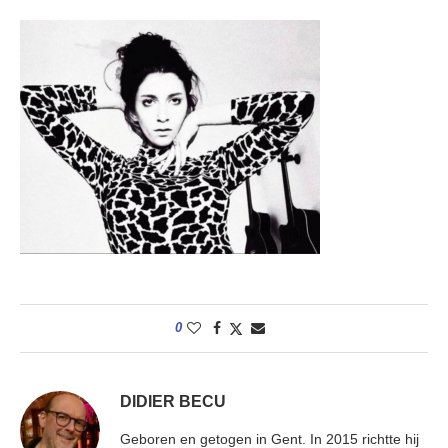
0
DIDIER BECU
Geboren en getogen in Gent. In 2015 richtte hij