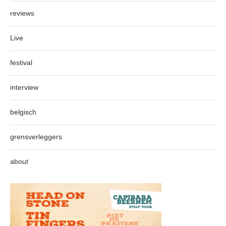
reviews
Live
festival
interview
belgisch
grensverleggers
about