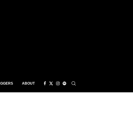
EGGERS
ABOUT