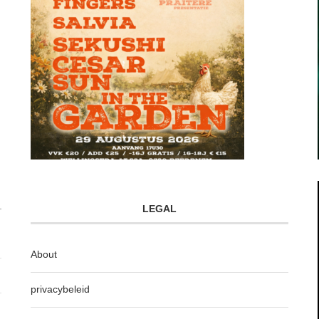
LEGAL
About
privacybeleid