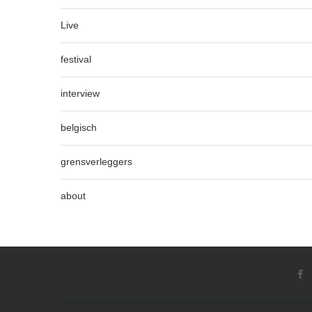
Live
festival
interview
belgisch
grensverleggers
about