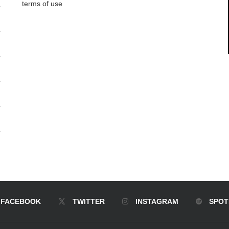
terms of use
FACEBOOK
TWITTER
INSTAGRAM
SPOT