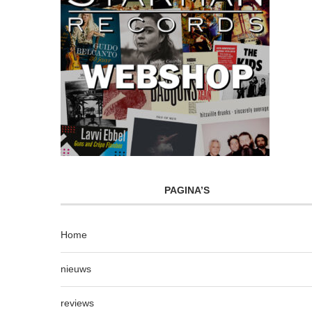
PAGINA’S
Home
nieuws
reviews