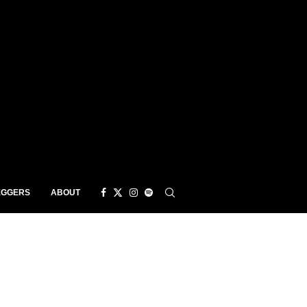
EGGERS
ABOUT