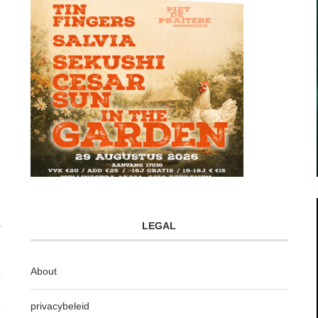
LEGAL
About
privacybeleid