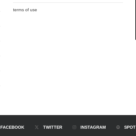
terms of use
FACEBOOK
TWITTER
INSTAGRAM
SPOT