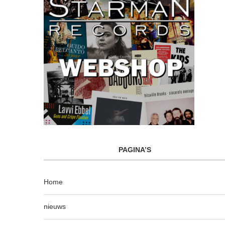
PAGINA’S
Home
nieuws