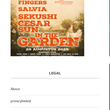
LEGAL
About
privacybeleid