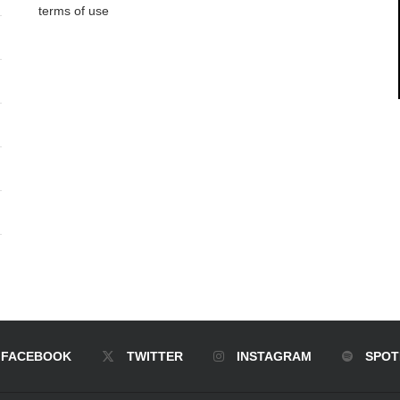
terms of use
FACEBOOK
TWITTER
INSTAGRAM
SPOT