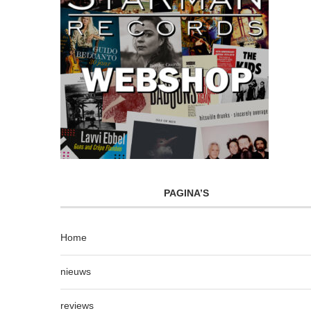
PAGINA’S
Home
nieuws
reviews