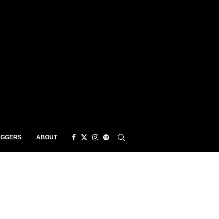
EGGERS
ABOUT