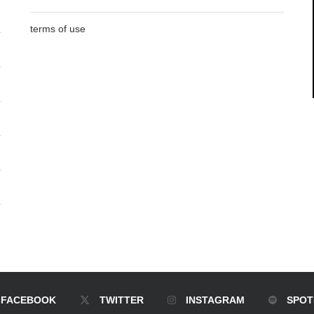
terms of use
FACEBOOK
TWITTER
INSTAGRAM
SPOT