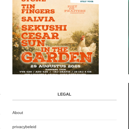
LEGAL
About
privacybeleid