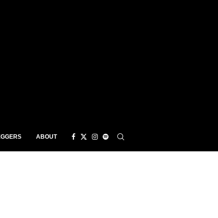
EGGERS
ABOUT