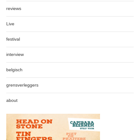
reviews
Live
festival
interview
belgisch
grensverleggers
about