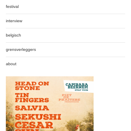
festival
interview
belgisch
grensverleggers
about