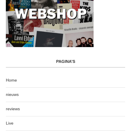
PAGINA’S
Home
nieuws
reviews
Live