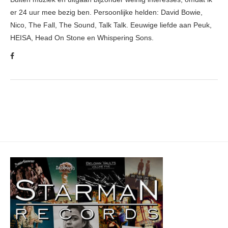
er 24 uur mee bezig ben. Persoonlijke helden: David Bowie,
Nico, The Fall, The Sound, Talk Talk. Eeuwige liefde aan Peuk,
HEISA, Head On Stone en Whispering Sons.