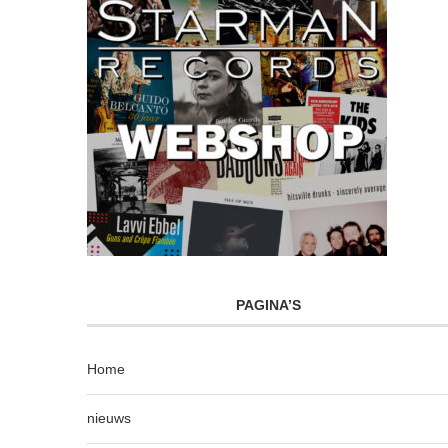
PAGINA’S
Home
nieuws