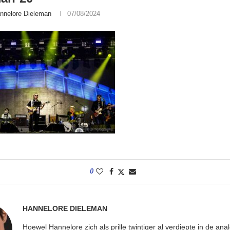
nnelore Dieleman
07/08/2024
0
HANNELORE DIELEMAN
Hoewel Hannelore zich als prille twintiger al verdiepte in de ana