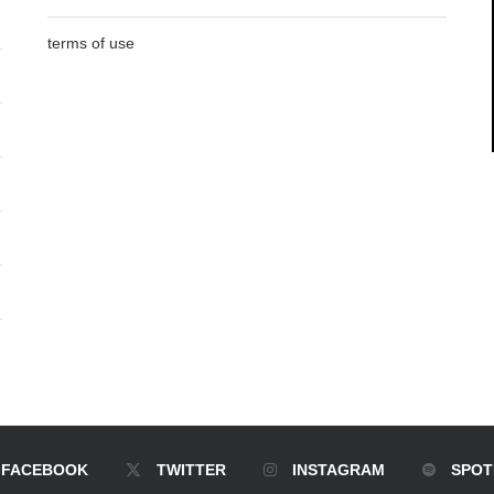
terms of use
FACEBOOK
TWITTER
INSTAGRAM
SPOT