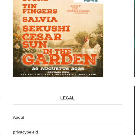
LEGAL
About
privacybeleid