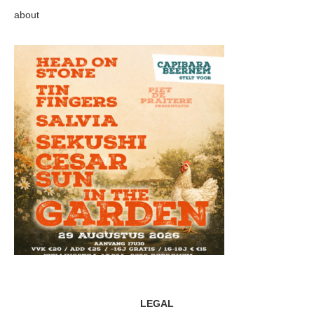
about
LEGAL