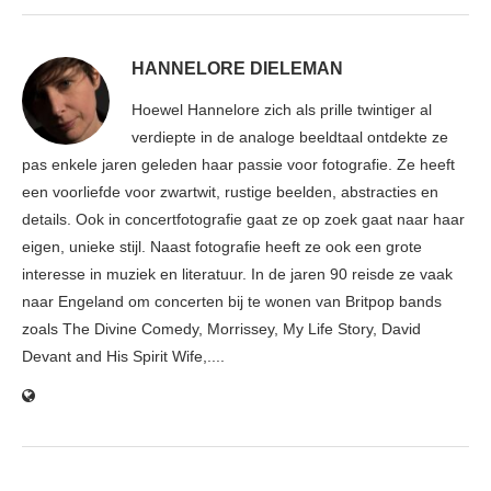
HANNELORE DIELEMAN
Hoewel Hannelore zich als prille twintiger al
verdiepte in de analoge beeldtaal ontdekte ze
pas enkele jaren geleden haar passie voor fotografie. Ze heeft
een voorliefde voor zwartwit, rustige beelden, abstracties en
details. Ook in concertfotografie gaat ze op zoek gaat naar haar
eigen, unieke stijl. Naast fotografie heeft ze ook een grote
interesse in muziek en literatuur. In de jaren 90 reisde ze vaak
naar Engeland om concerten bij te wonen van Britpop bands
zoals The Divine Comedy, Morrissey, My Life Story, David
Devant and His Spirit Wife,....