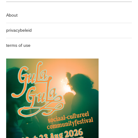
About
privacybeleid
terms of use