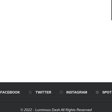
FACEBOOK
TWITTER
INSTAGRAM
SPOT
© 2022 - Luminous Dash All Rights Reserved