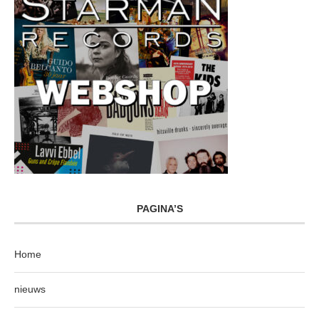
PAGINA’S
Home
nieuws