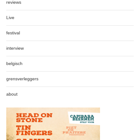
reviews
Live
festival
interview
belgisch
grensverleggers
about