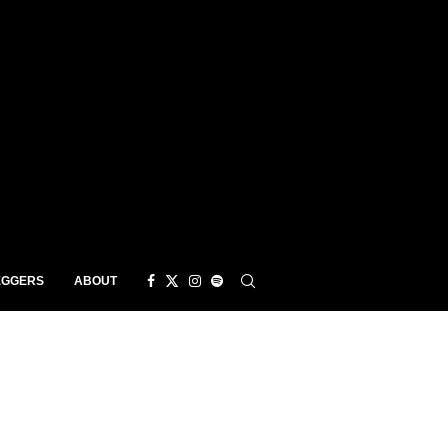
EGGERS
ABOUT