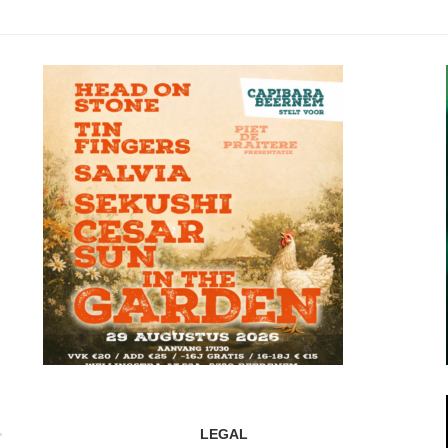
LEGAL