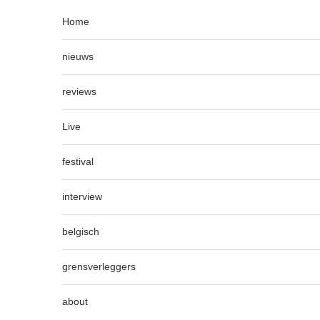
Home
nieuws
reviews
Live
festival
interview
belgisch
grensverleggers
about