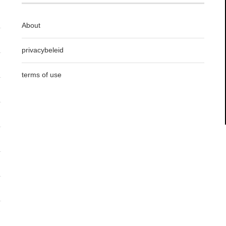
About
privacybeleid
terms of use