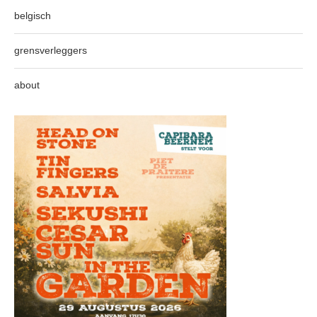
belgisch
grensverleggers
about