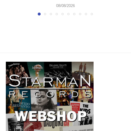
08/08/2026