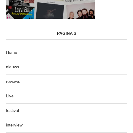
PAGINA’S
Home
nieuws
reviews
Live
festival
interview