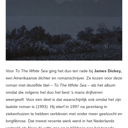
Voor
To The White Sea
ging het duo ten rade bij
James Dickey,
een Amerikaanse dichter en romanschrijver. Ze kozen voor deze
roman met dezelfde titel –
To The White Sea
– als het album
omdat die volgens het duo het best ’s mans drijfveren
weergeeft. Voor een deel is dat waarschijnlijk ook omdat het zijn
laatste roman is (1993). Hij stierf in 1997 na jarenlang in
ziekenhuizen te hebben verbleven met onder meer geelzucht en
longfibrose. Dat meest recente werk werd in het Nederlands