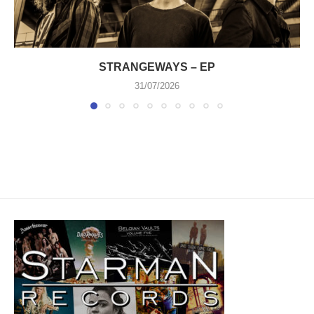
STRANGEWAYS – EP
31/07/2026