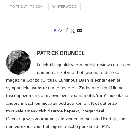
TO THE WHITE SEA
WINTERWOOD
0
PATRICK BRUNEEL
Ik schrijf eigenlijk voornamelijk reviews en nu en
dan een artikel voor het tweemaandelijkse
magazine Gonzo (Circus). Luminous Dash is echter een te
sympathieke website om te negeren. Zodoende schrijf ik met
tussenpozen enige reviews over voornamelijk 'rare' muziek die
anders misschien niet aan bod zou komen. Niet dat onze
muzikale smaak zich daartoe beperkt, integendeel.
Concertgewijs voornamelijk te vinden in thuisstad Kortrijk, met
een voorkeur voor het legendarische punkhol de Pit's.