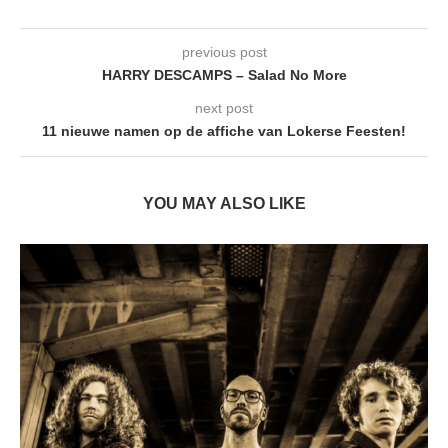
previous post
HARRY DESCAMPS – Salad No More
next post
11 nieuwe namen op de affiche van Lokerse Feesten!
YOU MAY ALSO LIKE