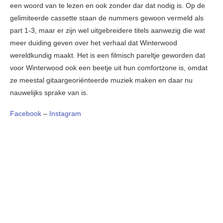
een woord van te lezen en ook zonder dar dat nodig is. Op de
gelimiteerde cassette staan de nummers gewoon vermeld als
part 1-3, maar er zijn wel uitgebreidere titels aanwezig die wat
meer duiding geven over het verhaal dat Winterwood
wereldkundig maakt. Het is een filmisch pareltje geworden dat
voor Winterwood ook een beetje uit hun comfortzone is, omdat
ze meestal gitaargeoriënteerde muziek maken en daar nu
nauwelijks sprake van is.
Facebook
–
Instagram