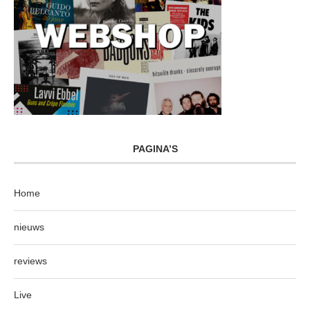
PAGINA’S
Home
nieuws
reviews
Live