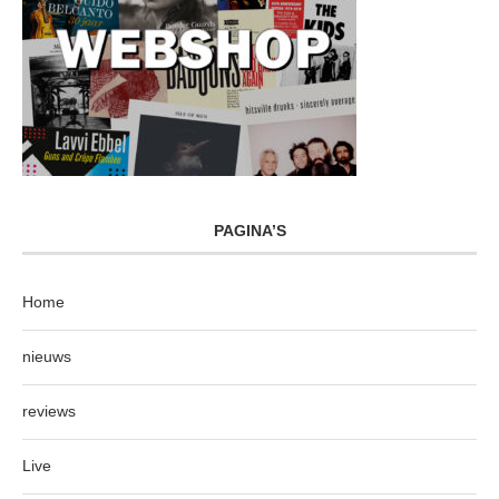
PAGINA’S
Home
nieuws
reviews
Live