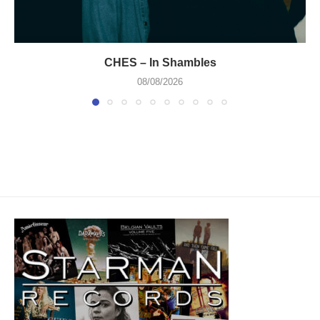
CHES – In Shambles
08/08/2026