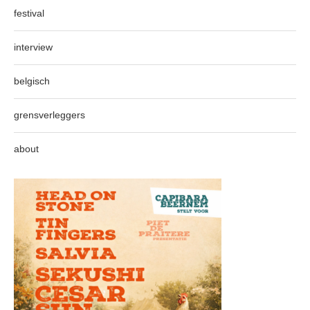
festival
interview
belgisch
grensverleggers
about