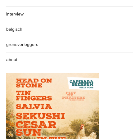
interview
belgisch
grensverleggers
about