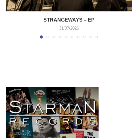
STRANGEWAYS – EP
31/07/2026