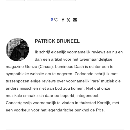
0
PATRICK BRUNEEL
Ik schrijf eigenlijk voornamelijk reviews en nu en
dan een artikel voor het tweemaandelijkse
magazine Gonzo (Circus). Luminous Dash is echter een te
sympathieke website om te negeren. Zodoende schrijf ik met
tussenpozen enige reviews over voornamelijk 'rare' muziek die
anders misschien niet aan bod zou komen. Niet dat onze
muzikale smaak zich daartoe beperkt, integendeel.
Concertgewijs voornamelijk te vinden in thuisstad Kortrijk, met
een voorkeur voor het legendarische punkhol de Pit's.