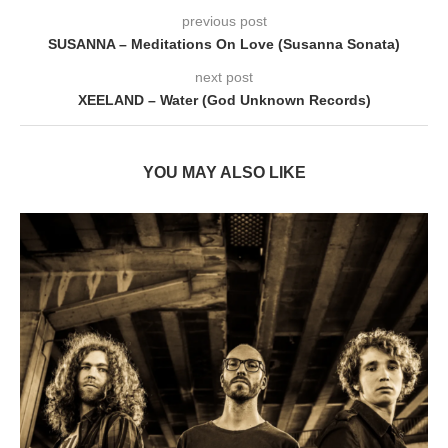
previous post
SUSANNA – Meditations On Love (Susanna Sonata)
next post
XEELAND – Water (God Unknown Records)
YOU MAY ALSO LIKE