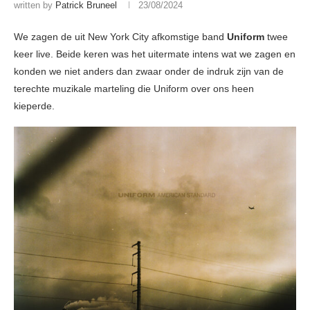
written by
Patrick Bruneel
23/08/2024
We zagen de uit New York City afkomstige band
Uniform
twee
keer live. Beide keren was het uitermate intens wat we zagen en
konden we niet anders dan zwaar onder de indruk zijn van de
terechte muzikale marteling die Uniform over ons heen
kieperde.