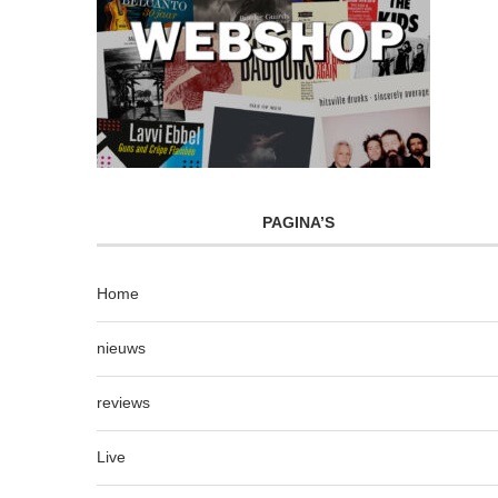
PAGINA’S
Home
nieuws
reviews
Live