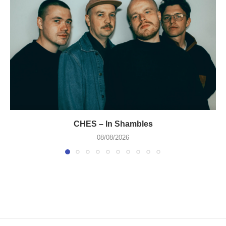
CHES – In Shambles
08/08/2026