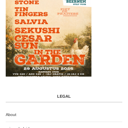
LEGAL
About