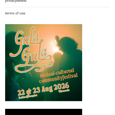
privacybeleid
terms of use