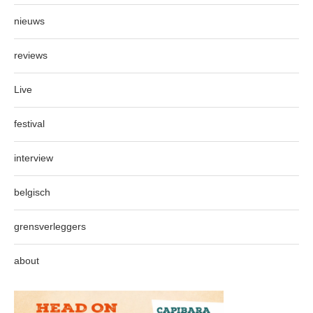
nieuws
reviews
Live
festival
interview
belgisch
grensverleggers
about