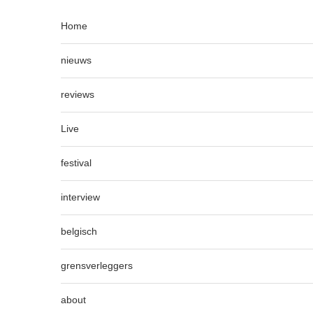
Home
nieuws
reviews
Live
festival
interview
belgisch
grensverleggers
about