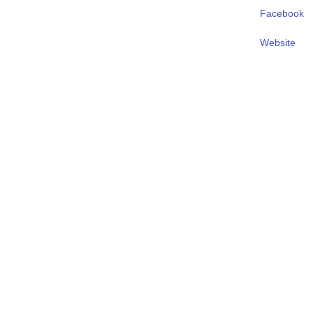
Facebook
Website