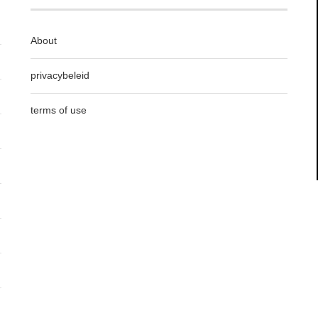
About
privacybeleid
terms of use