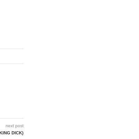
next post
KING DICK)