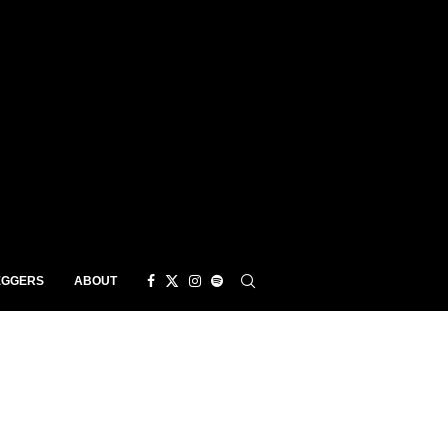
EGGERS
ABOUT