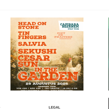
LEGAL