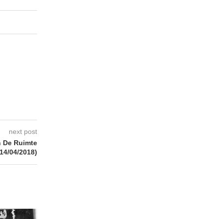
next post
 De Ruimte
(14/04/2018)