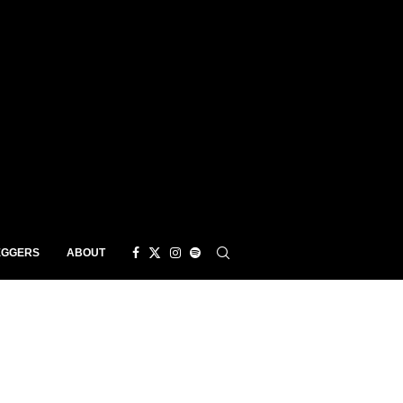
EGGERS
ABOUT