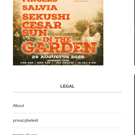
LEGAL
About
privacybeleid