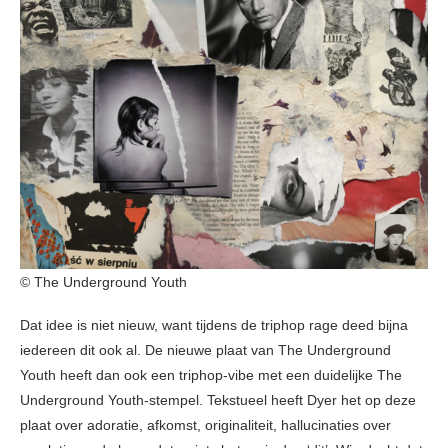
© The Underground Youth
Dat idee is niet nieuw, want tijdens de triphop rage deed bijna
iedereen dit ook al. De nieuwe plaat van The Underground
Youth heeft dan ook een triphop-vibe met een duidelijke The
Underground Youth-stempel. Tekstueel heeft Dyer het op deze
plaat over adoratie, afkomst, originaliteit, hallucinaties over