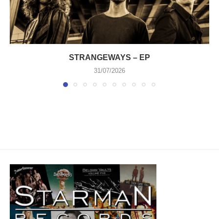
STRANGEWAYS – EP
31/07/2026