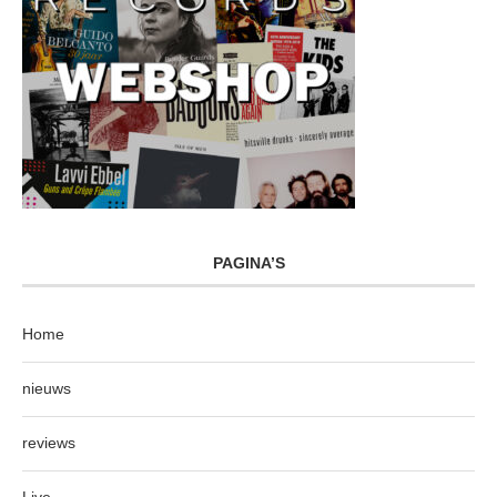
PAGINA’S
Home
nieuws
reviews