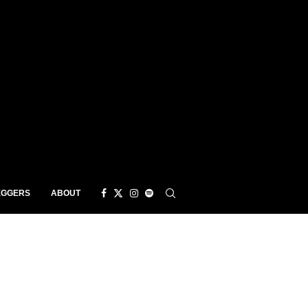
EGGERS
ABOUT