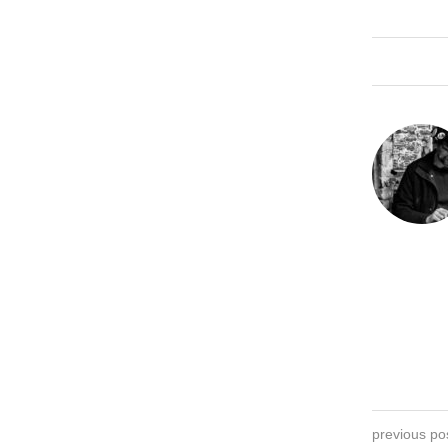
previous po