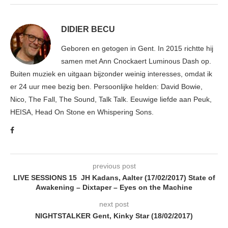
DIDIER BECU
Geboren en getogen in Gent. In 2015 richtte hij
samen met Ann Cnockaert Luminous Dash op.
Buiten muziek en uitgaan bijzonder weinig interesses, omdat ik
er 24 uur mee bezig ben. Persoonlijke helden: David Bowie,
Nico, The Fall, The Sound, Talk Talk. Eeuwige liefde aan Peuk,
HEISA, Head On Stone en Whispering Sons.
previous post
LIVE SESSIONS 15 JH Kadans, Aalter (17/02/2017) State of
Awakening – Dixtaper – Eyes on the Machine
next post
NIGHTSTALKER Gent, Kinky Star (18/02/2017)