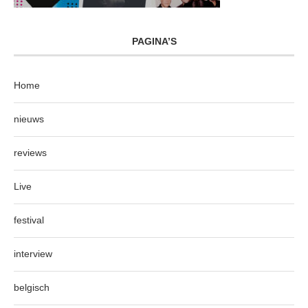
PAGINA’S
Home
nieuws
reviews
Live
festival
interview
belgisch