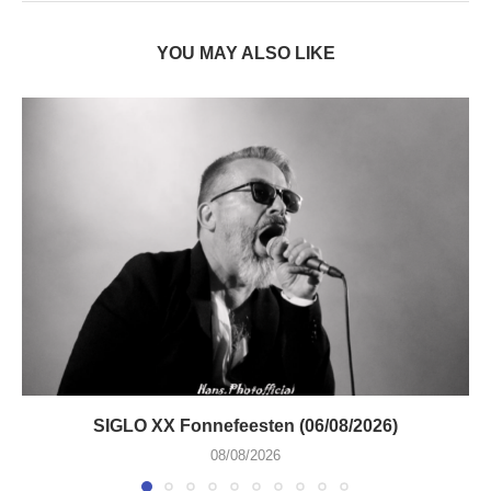
YOU MAY ALSO LIKE
SIGLO XX Fonnefeesten (06/08/2026)
08/08/2026