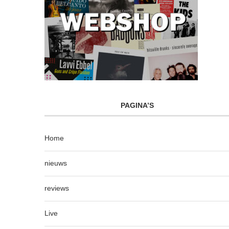
PAGINA’S
Home
nieuws
reviews
Live