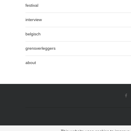
festival
interview
belgisch
grensverleggers
about