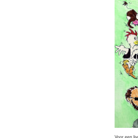
Voor een liv