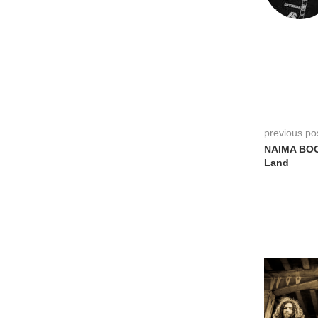
previous po
NAIMA BOC
Land