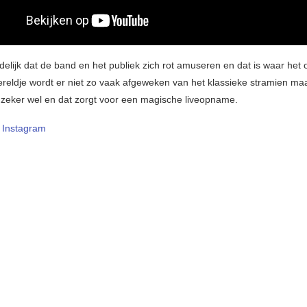
delijk dat de band en het publiek zich rot amuseren en dat is waar het 
ereldje wordt er niet zo vaak afgeweken van het klassieke stramien maa
 zeker wel en dat zorgt voor een magische liveopname.
Instagram