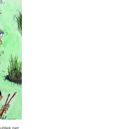
ubliek niet