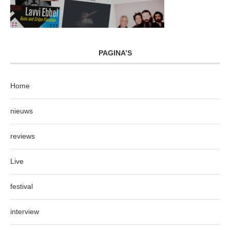
PAGINA’S
Home
nieuws
reviews
Live
festival
interview