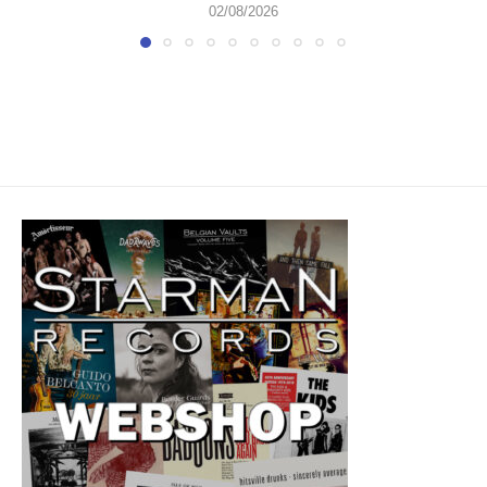
02/08/2026