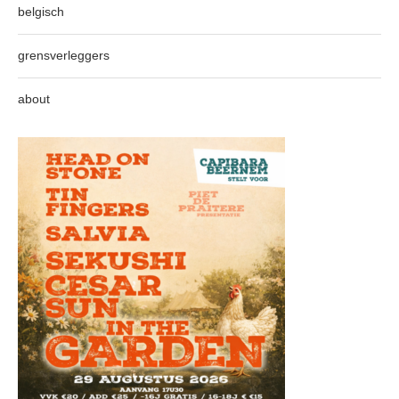
belgisch
grensverleggers
about