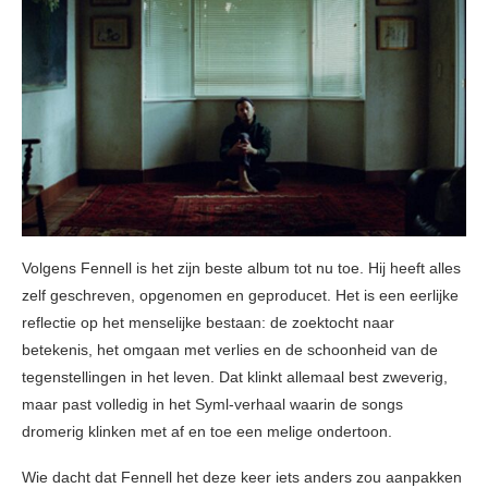
Volgens Fennell is het zijn beste album tot nu toe. Hij heeft alles
zelf geschreven, opgenomen en geproducet. Het is een eerlijke
reflectie op het menselijke bestaan: de zoektocht naar
betekenis, het omgaan met verlies en de schoonheid van de
tegenstellingen in het leven. Dat klinkt allemaal best zweverig,
maar past volledig in het Syml-verhaal waarin de songs
dromerig klinken met af en toe een melige ondertoon.
Wie dacht dat Fennell het deze keer iets anders zou aanpakken