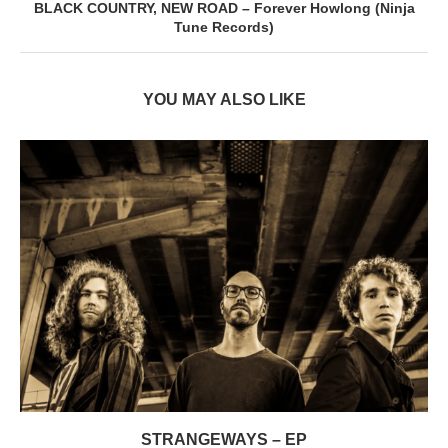
BLACK COUNTRY, NEW ROAD – Forever Howlong (Ninja
Tune Records)
YOU MAY ALSO LIKE
STRANGEWAYS – EP