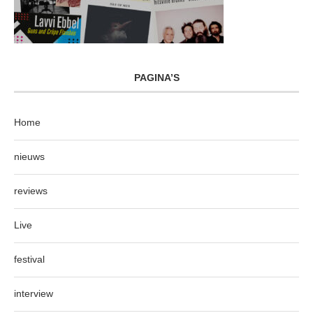
PAGINA’S
Home
nieuws
reviews
Live
festival
interview