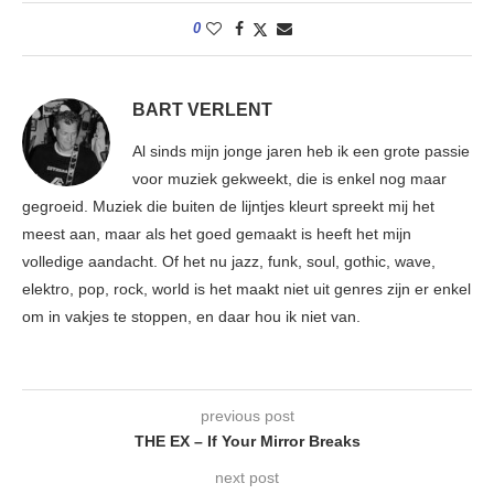
0
BART VERLENT
Al sinds mijn jonge jaren heb ik een grote passie
voor muziek gekweekt, die is enkel nog maar
gegroeid. Muziek die buiten de lijntjes kleurt spreekt mij het
meest aan, maar als het goed gemaakt is heeft het mijn
volledige aandacht. Of het nu jazz, funk, soul, gothic, wave,
elektro, pop, rock, world is het maakt niet uit genres zijn er enkel
om in vakjes te stoppen, en daar hou ik niet van.
previous post
THE EX – If Your Mirror Breaks
next post