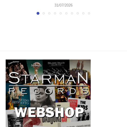
31/07/2026