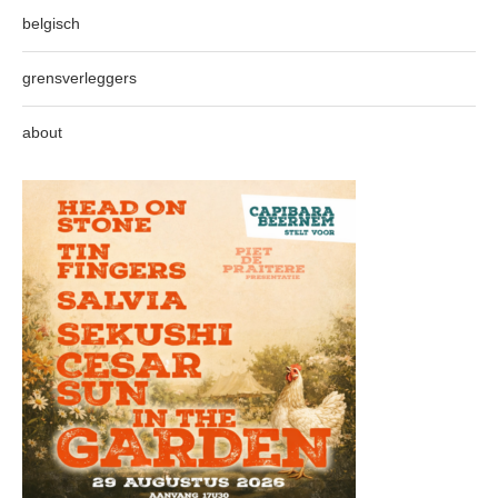
belgisch
grensverleggers
about