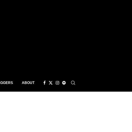
EGGERS
ABOUT