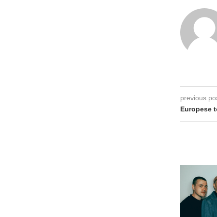
previous po
Europese 