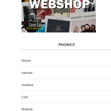
PAGINA’S
Home
nieuws
reviews
Live
festival