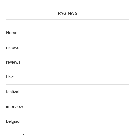
PAGINA’S
Home
nieuws
reviews
Live
festival
interview
belgisch